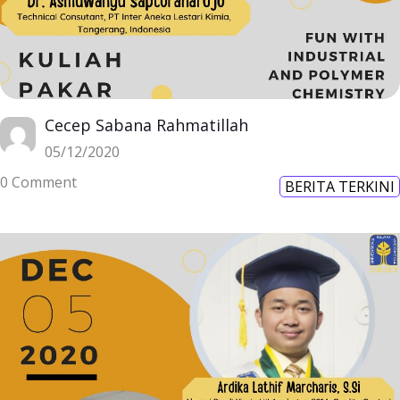
Cecep Sabana Rahmatillah
05/12/2020
0 Comment
BERITA TERKINI