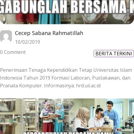
Cecep Sabana Rahmatillah
10/02/2019
0 Comment
BERITA TERKINI
Penerimaan Tenaga Kependidikan Tetap Universitas Islam
Indonesia Tahun 2019 Formasi Laboran, Pustakawan, dan
Pranata Komputer. Informasinya: hrd.uii.ac.id