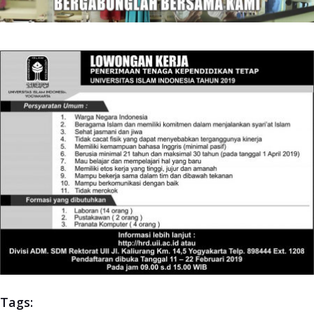
Tags: