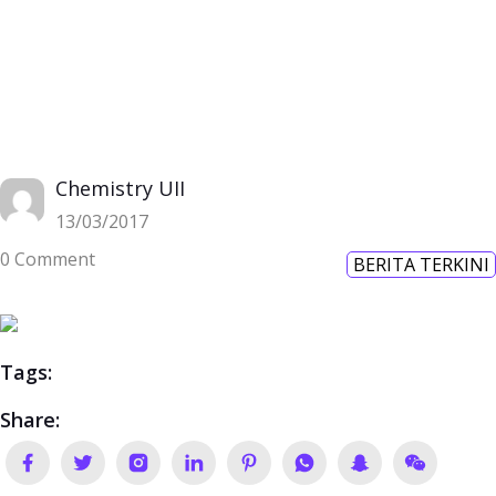
Chemistry UII
13/03/2017
0 Comment
BERITA TERKINI
Tags:
Share: