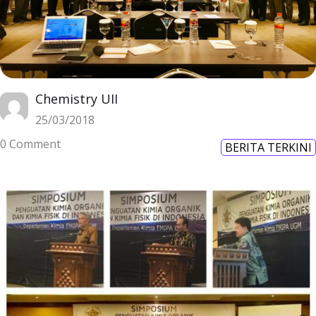
Chemistry UII
25/03/2018
0 Comment
BERITA TERKINI