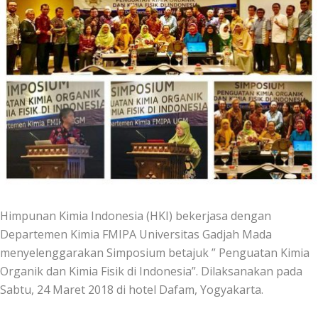
Himpunan Kimia Indonesia (HKI) bekerjasa dengan
Departemen Kimia FMIPA Universitas Gadjah Mada
menyelenggarakan Simposium betajuk ” Penguatan Kimia
Organik dan Kimia Fisik di Indonesia”. Dilaksanakan pada
Sabtu, 24 Maret 2018 di hotel Dafam, Yogyakarta.