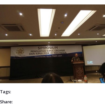
Tags:
Share: